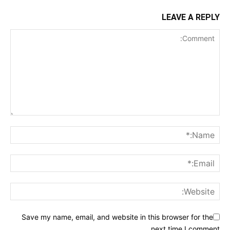
LEAVE A REPLY
Save my name, email, and website in this browser for the
next time I comment.