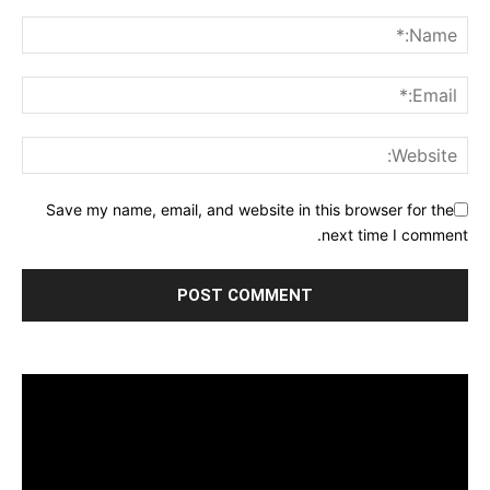
Save my name, email, and website in this browser for the
next time I comment.
مشغل
الفيديو