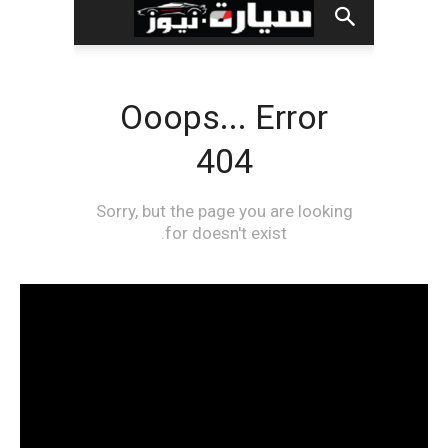
مشغل
الفيديو