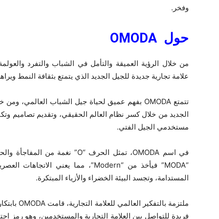
وفخر.
حول
OMODA
علامة تجارية جديدة للجيل الجديد الذي يتمتع بثقافة النمط ويرا
الجديد من خلال كسر نظام العالم الحقيقي، وتقديم تصاميم وتكن
مستخدمي الجيل الفتي.
في اسم OMODA، تمثل الحرف “O” نغمة
“MODA” فيأخذ من “Modern”، مما يعني ا
المستدامة، وتجسد البيئة الخضراء والأزياء المبتكرة.