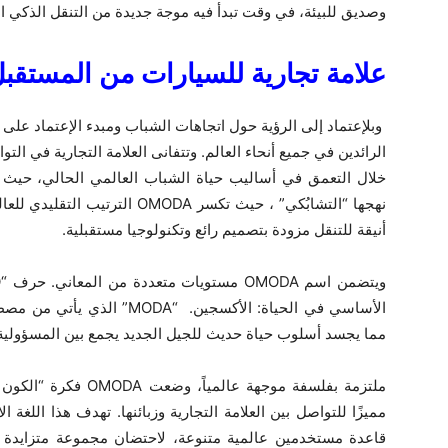
وصديق للبيئة، في وقت تبدأ فيه موجة جديدة من التنقل الذكي ا
علامة تجارية للسيارات من المستقب
الرائدين في جميع أنحاء العالم. وتتفانى العلامة التجارية في ال
أنيقة للتنقل مزودة بتصميم رائع وتكنولوجيا مستقبلية.
مما يجسد أسلوب حياة حديث للجيل الجديد يجمع بين المسؤولية ال
مميزًا للتواصل بين العلامة التجارية وزبائنها. تهدف هذا اللغة ا
قاعدة مستخدمين عالمية متنوعة، لاحتضان مجموعة متزايدة 