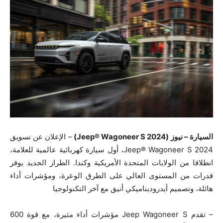
السيارة – نيوز (Jeep® Wagoneer S 2024)
– الإعلان عن تسويق
Jeep® Wagoneer S 2024، أول سيارة كهربائية عالمية للعلامة،
انطلاقا من الولايات المتحدة الأمريكية وكندا. الطراز الجديد يوفر
قدرات من المستوى العالي على الطرق الوعرة، ومؤشرات أداء
هائلة، وتصميم أيدروديناميكي أنيق مع آخر التكنولوجيا
– تقدم Jeep Wagoneer S مؤشرات أداء مثيرة، مع قوة 600