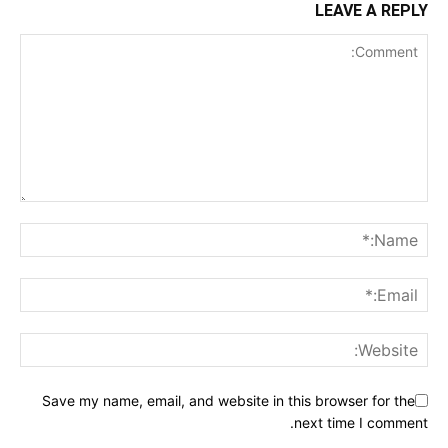
LEAVE A REPLY
Save my name, email, and website in this browser for the
next time I comment.