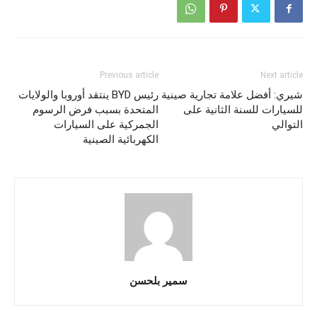
Previous article
Next article
شيري: أفضل علامة تجارية صينية
رئيس BYD ينتقد أوروبا والولايات
للسيارات للسنة الثانية على
المتحدة بسبب فرض الرسوم
التوالي
الجمركية على السيارات
الكهربائية الصينية
سمير بلحسن