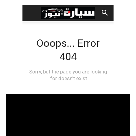
مشغل
الفيديو