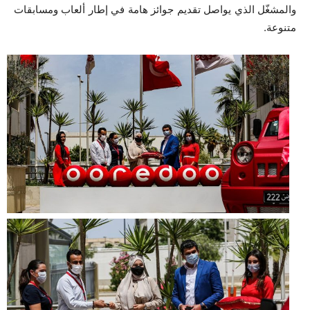
والمشغّل الذي يواصل تقديم جوائز هامة في إطار ألعاب ومسابقات
متنوعة.