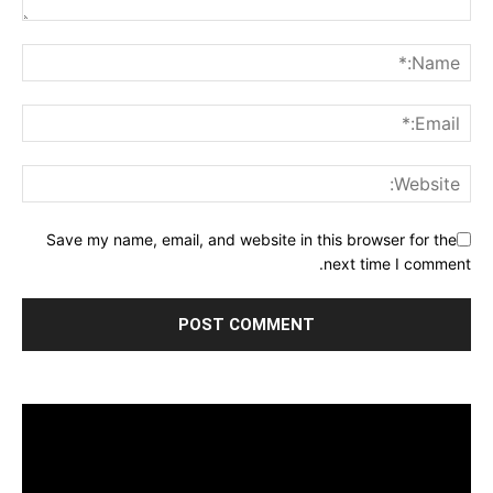
Save my name, email, and website in this browser for the
next time I comment.
مشغل
الفيديو