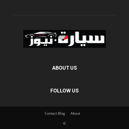
ABOUT US
FOLLOW US
Contact
Blog
About
©